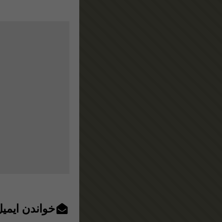
خواندن ایمی