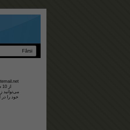
خود را در