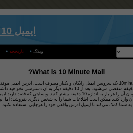
ایمیل 10 دقیقه ای
وبلاگ
تاریخچه
What is 10 Minute Mail?
l.net یک سرویس ایمیل رایگان و یکبار مصرف است. آدرس ایمیل موقتی شما بعد
از 10 دقیقه منقضی می‌شود، بعد از 10 دقیقه دیگر به آن دسترسی نخواهید
می‌توانید زمان آن را هر بار به اندازه 10 دقیقه بیشتر کنید. وبسایتی که قصد
 آن وارد کنید ممکن است اطلاعات شما را به شخص دیگری بفروشد؛ اما ا
به شما کمک می‌کند تا ایمیل ادرس واقعی خود را هرجایی استفاده نکنید.