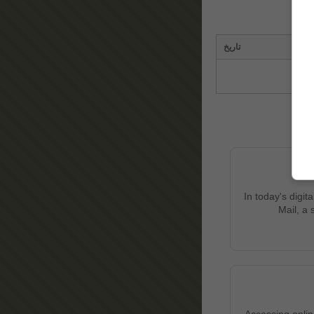
تاریخ
In today's digi
Mail, a 