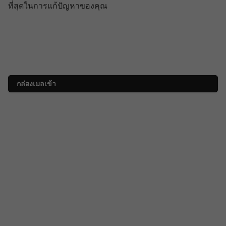
ที่สุดในการแก้ปัญหาของคุณ
กล่องเมลเข้า