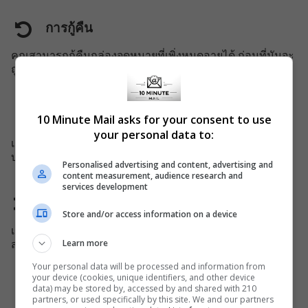
การกู้คืน
คุณสามารถกู้คืนกล่องจดหมายที่เพิ่งหมดอายุได้ ก่อนที่มันจะ
ถูกลบออกโดยระบบ
รองรับโทรศัพท์มือถือ
10 Minute Mail asks for your consent to use
your personal data to:
เรามีเว็บไซต์ที่เฉพาะสำหรับโทรศัพท์มือถือที่คุณสามารถใช้
บริการของเราได้บนอุปกรณ์มือถือของคุณ
Personalised advertising and content, advertising and
content measurement, audience research and
services development
การเปลี่ยนโดเมน
Store and/or access information on a device
เราเปลี่ยนชื่อโดเมนทุก 45 วันเพื่อหลีกเลี่ยงการถูกปิดกั้นบาง
Learn more
ส่วนของผู้ดูแลระบบโดเมนของเรา
Your personal data will be processed and information from
your device (cookies, unique identifiers, and other device
data) may be stored by, accessed by and shared with 210
partners, or used specifically by this site. We and our partners
Popular Articles