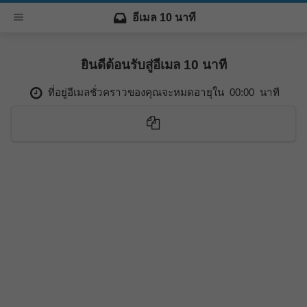
อีเมล 10 นาที
ยินดีต้อนรับสู่อีเมล 10 นาที
ที่อยู่อีเมลชั่วคราวของคุณจะหมดอายุใน
00:00
นาที