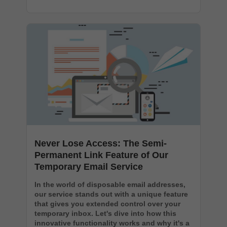
Never Lose Access: The Semi-
Permanent Link Feature of Our
Temporary Email Service
In the world of disposable email addresses,
our service stands out with a unique feature
that gives you extended control over your
temporary inbox. Let's dive into how this
innovative functionality works and why it's a