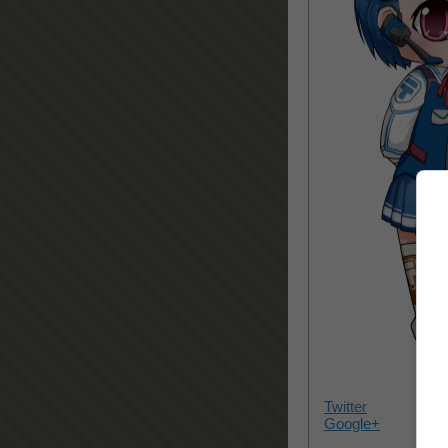
Twitter
Google+