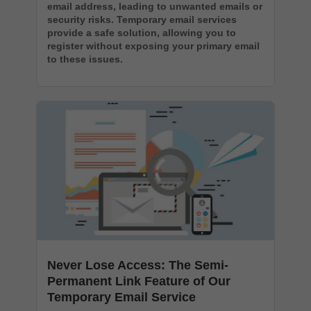
email address, leading to unwanted emails or
security risks. Temporary email services
provide a safe solution, allowing you to
register without exposing your primary email
to these issues.
Never Lose Access: The Semi-
Permanent Link Feature of Our
Temporary Email Service