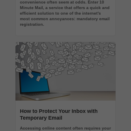
convenience often seem at odds. Enter 10
Minute Mail, a service that offers a quick and
efficient solution to one of the internet's
most common annoyances: mandatory email
registration.
How to Protect Your Inbox with
Temporary Email
Accessing online content often requires your