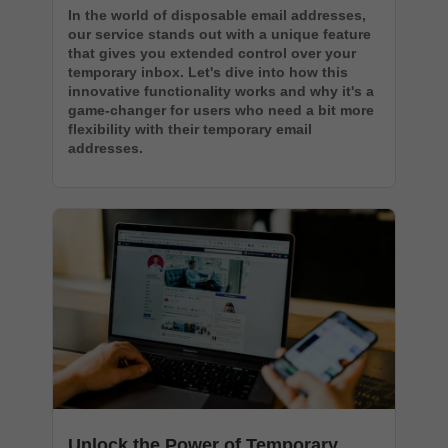
In the world of disposable email addresses,
our service stands out with a unique feature
that gives you extended control over your
temporary inbox. Let's dive into how this
innovative functionality works and why it's a
game-changer for users who need a bit more
flexibility with their temporary email
addresses.
Unlock the Power of Temporary