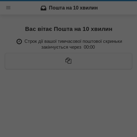
Пошта на 10 хвилин
Вас вітає Пошта на 10 хвилин
Строк дії вашої тимчасової поштової скриньки
закінчується через
00:00