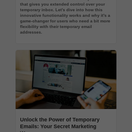
that gives you extended control over your
temporary inbox. Let's dive into how this
innovative functionality works and why it's a
game-changer for users who need a bit more
flexibility with their temporary email
addresses.
Unlock the Power of Temporary
Emails: Your Secret Marketing