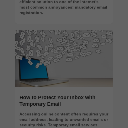
efficient solution to one of the internet's
most common annoyances: mandatory email
registration.
How to Protect Your Inbox with
Temporary Email
Accessing online content often requires your
email address, leading to unwanted emails or
security risks. Temporary email services