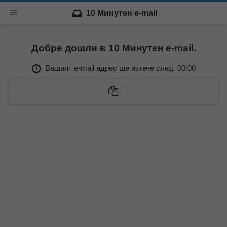
10 Минутен e-mail
Добре дошли в 10 Минутен e-mail.
Вашият e-mail адрес ще изтече след
00:00