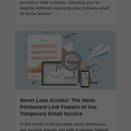
provide a safe solution, allowing you to
register without exposing your primary email
to these issues.
Never Lose Access: The Semi-
Permanent Link Feature of Our
Temporary Email Service
In the world of disposable email addresses,
our service stands out with a unique feature