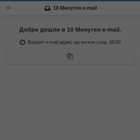
10 Минутен e-mail
Добре дошли в 10 Минутен e-mail.
Вашият e-mail адрес ще изтече след
00:00