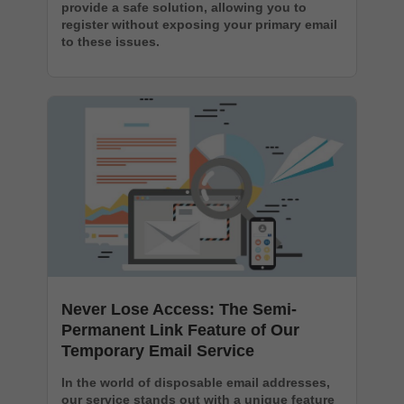
provide a safe solution, allowing you to
register without exposing your primary email
to these issues.
Never Lose Access: The Semi-
Permanent Link Feature of Our
Temporary Email Service
In the world of disposable email addresses,
our service stands out with a unique feature