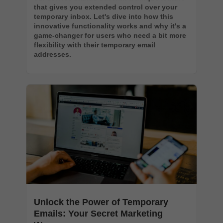
that gives you extended control over your
temporary inbox. Let's dive into how this
innovative functionality works and why it's a
game-changer for users who need a bit more
flexibility with their temporary email
addresses.
Unlock the Power of Temporary
Emails: Your Secret Marketing