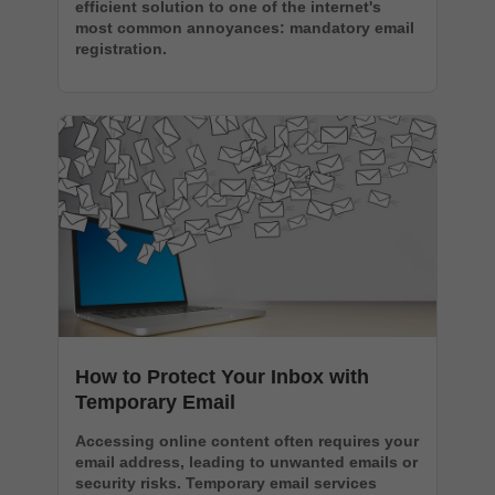
efficient solution to one of the internet's
most common annoyances: mandatory email
registration.
How to Protect Your Inbox with
Temporary Email
Accessing online content often requires your
email address, leading to unwanted emails or
security risks. Temporary email services