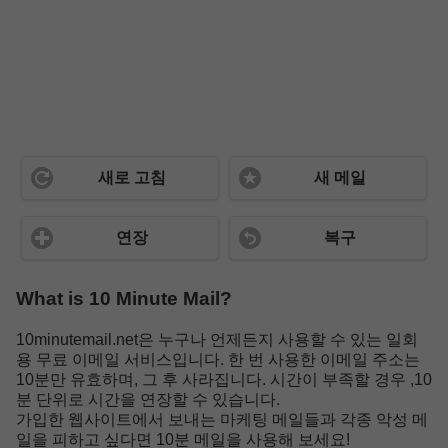
새로 고침
새 메일
연장
복구
What is 10 Minute Mail?
10minutemail.net은 누구나 언제든지 사용할 수 있는 일회
용 무료 이메일 서비스입니다. 한 번 사용한 이메일 주소는
10분만 유효하며, 그 후 사라집니다. 시간이 부족할 경우 ,10
분 단위로 시간을 연장할 수 있습니다.
가입한 웹사이트에서 보내는 마케팅 메일들과 각종 악성 메
일을 피하고 싶다면 10분 메일을 사용해 보세요!