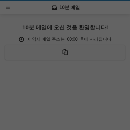
10분 메일
10분 메일에 오신 것을 환영합니다!
이 임시 메일 주소는
00:00
후에 사라집니다.