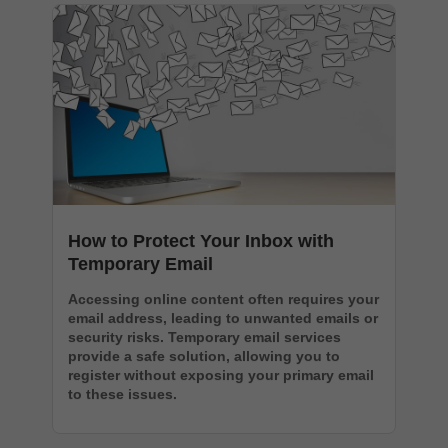
How to Protect Your Inbox with
Temporary Email
Accessing online content often requires your
email address, leading to unwanted emails or
security risks. Temporary email services
provide a safe solution, allowing you to
register without exposing your primary email
to these issues.