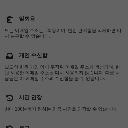
일회용
모든 이메일 주소는 1회용이며, 한번 편지함을 삭제하면 다
시 복구할 수 없습니다.
개인 수신함
별도의 회원 가입 없이 무작위 이메일 주소가 생성되며, 한
번 사용한 이메일 주소는 다시 사용되지 않습니다. 다른 사
람들은 이 이메일 주소의 수신함을 볼 수 없습니다.
시간 연장
최대 100분까지 원하는 만큼 시간을 연장할 수 있습니다.