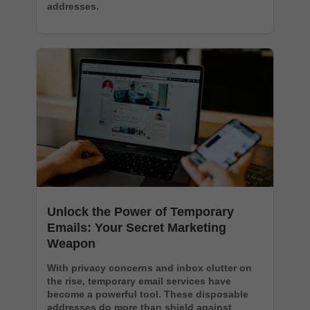
addresses.
Unlock the Power of Temporary
Emails: Your Secret Marketing
Weapon
With privacy concerns and inbox clutter on
the rise, temporary email services have
become a powerful tool. These disposable
addresses do more than shield against