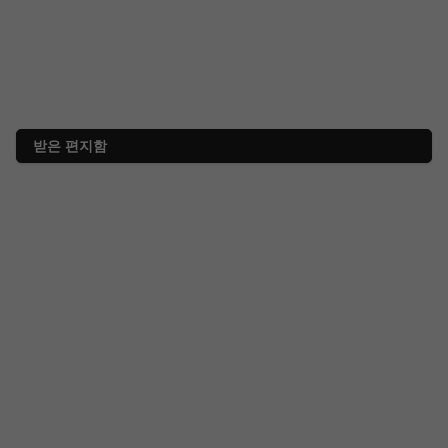
받은 편지함