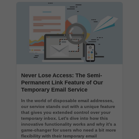
Never Lose Access: The Semi-
Permanent Link Feature of Our
Temporary Email Service
In the world of disposable email addresses,
our service stands out with a unique feature
that gives you extended control over your
temporary inbox. Let's dive into how this
innovative functionality works and why it's a
game-changer for users who need a bit more
flexibility with their temporary email