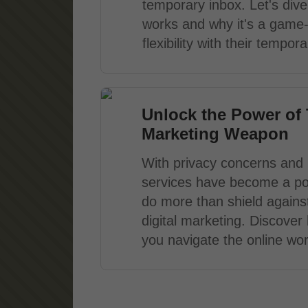
temporary inbox. Let's dive 
works and why it's a game
flexibility with their tempo
Unlock the Power of 
Marketing Weapon
With privacy concerns and i
services have become a po
do more than shield agains
digital marketing. Discove
you navigate the online worl