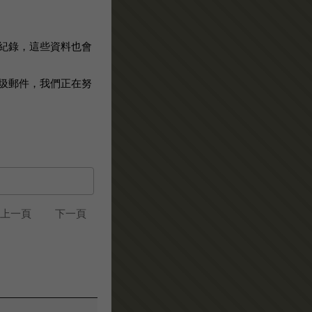
紀錄，這些資料也會
圾郵件，我們正在努
上一頁
下一頁