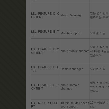
받은 편지함이
LBL_FEATURE_D_C
about Recovery
ONTENT
전까지는 복구할
LBL_FEATURE_E_TI
모바일 지원
Mobile support
TLE
모바일 장치를 
LBL_FEATURE_E_C
about Mobile support
서 10분 메일
ONTENT
있습니다.
LBL_FEATURE_F_TI
도메인 변경
Domain changed
TLE
일부 시스템에
LBL_FEATURE_F_C
about Domain
있으므로 매 4
ONTENT
changed
합니다.
10분 메일은 
LBL_NEED_SUPPO
10 Minute Mail needs
RT
your support
니다