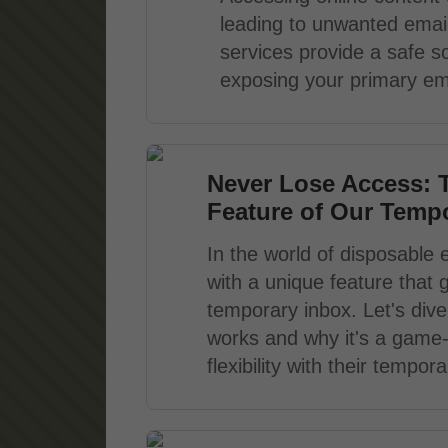
leading to unwanted email
services provide a safe so
exposing your primary ema
Never Lose Access: 
Feature of Our Tempo
In the world of disposable 
with a unique feature that 
temporary inbox. Let's dive 
works and why it's a game
flexibility with their tempo