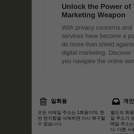
Unlock the Power of 
Marketing Weapon
With privacy concerns and i
services have become a po
do more than shield agains
digital marketing. Discove
you navigate the online worl
일회용
개인
모든 이메일 주소는 1회용이며, 한
별도의 회원
번 편지함을 삭제하면 다시 복구할
일 주소가 
수 없습니다.
메일 주소는
다. 다른 