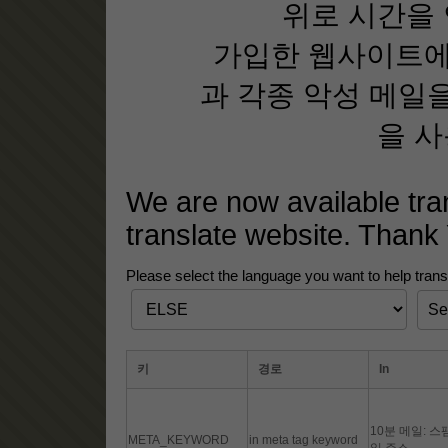
위로 시간을 
가입한 웹사이트에
과 각종 악성 메일을
을 사
We are now available tra
translate website. Thank
Please select the language you want to help transl
키
경로
In
10분 메일: 
META_KEYWORD
in meta tag keyword