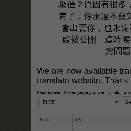
圾信？原因有很多
賣了，你永遠不會
會出賣你，也永遠不
處被公開。這時候
您問題
We are now available tra
translate website. Thank
Please select the language you want to help transl
Keys
說明