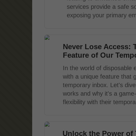
services provide a safe so
exposing your primary ema
Never Lose Access: 
Feature of Our Tempo
In the world of disposable 
with a unique feature that 
temporary inbox. Let's dive 
works and why it's a game
flexibility with their tempo
Unlock the Power of 