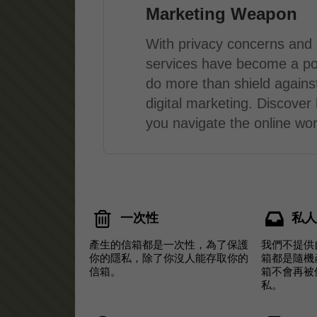
Marketing Weapon
With privacy concerns and i
services have become a po
do more than shield agains
digital marketing. Discove
you navigate the online worl
一次性
私
產生的信箱都是一次性，為了保護
我們不提供
你的隱私，除了你沒人能存取你的
箱都是隨機
信箱。
箱不會再被
私。