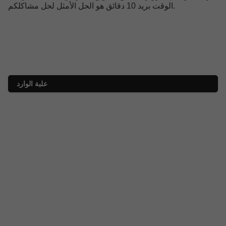
الوقت بريد 10 دقائق هو الحل الأمثل لحل مشاكلكم.
علبة الوارد