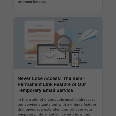
to these issues.
Never Lose Access: The Semi-
Permanent Link Feature of Our
Temporary Email Service
In the world of disposable email addresses,
our service stands out with a unique feature
that gives you extended control over your
temporary inbox. Let's dive into how this