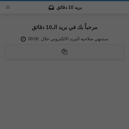
بريد 10 دقائق
مرحباً بك في بريد الـ10 دقائق
00:00
ستنتهي صلاحية البريد الالكتروني خلال