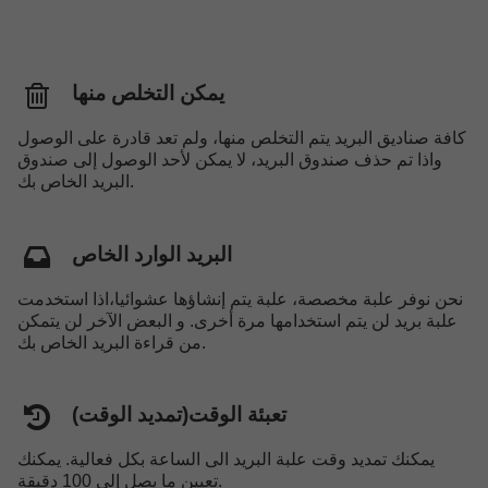
يمكن التخلص منها
كافة صناديق البريد يتم التخلص منها، ولم تعد قادرة على الوصول
واذا تم حذف صندوق البريد، لا يمكن لأحد الوصول إلى صندوق
البريد الخاص بك.
البريد الوارد الخاص
نحن نوفر علبة مخصصة، علبة يتم إنشاؤها عشوائيا،اذا استخدمت
علبة بريد لن يتم استخدامها مرة أخرى. و البعض الآخر لن يتمكن
من قراءة البريد الخاص بك.
تعبئة الوقت(تمديد الوقت)
يمكنك تمديد وقت علبة البريد الى الساعة بكل فعالية. يمكنك
تعيين ما يصل إلى 100 ​​دقيقة.