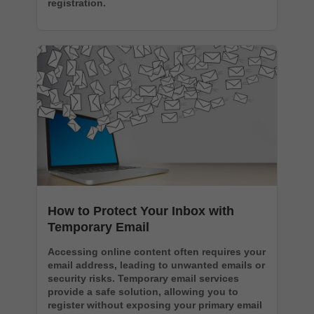
registration.
How to Protect Your Inbox with
Temporary Email
Accessing online content often requires your
email address, leading to unwanted emails or
security risks. Temporary email services
provide a safe solution, allowing you to
register without exposing your primary email