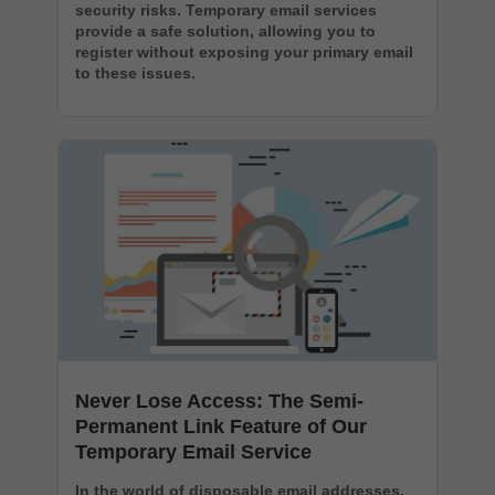
security risks. Temporary email services
provide a safe solution, allowing you to
register without exposing your primary email
to these issues.
Never Lose Access: The Semi-
Permanent Link Feature of Our
Temporary Email Service
In the world of disposable email addresses,