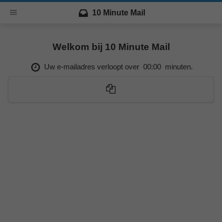
10 Minute Mail
Welkom bij 10 Minute Mail
Uw e-mailadres verloopt over
00:00
minuten.