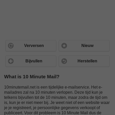
Verversen
Nieuw
Bijvullen
Herstellen
What is 10 Minute Mail?
10minutemail.net is een tijdelijke e-mailservice. Het e-
mailadres zal na 10 minuten verlopen. Deze tijd kun je
telkens bijvullen tot de 10 minuten, maar zodra de tijd om
is, kun je er niet meer bij. Je weet niet of een website waar
je je registreert, je persoonlijke gegevens verkoopt of
publiceert. Voor dit probleem is 10 Minute Mail dus de