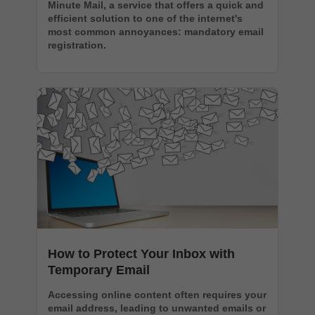
Minute Mail, a service that offers a quick and
efficient solution to one of the internet's
most common annoyances: mandatory email
registration.
How to Protect Your Inbox with
Temporary Email
Accessing online content often requires your
email address, leading to unwanted emails or