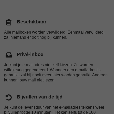
Beschikbaar
Alle mailboxen worden verwijderd. Eenmaal verwijderd,
zal niemand er ooit nog bij kunnen.
Privé-inbox
Je kunt je e-mailadres niet zelf kiezen. Ze worden
willekeurig gegenereerd. Wanneer een e-mailadres is
gebruikt, zal hij nooit meer later worden gebruikt. Anderen
kunnen jouw mail niet lezen.
Bijvullen van de tijd
Je kunt de levensduur van het e-mailadres telkens weer
bijvullen tot de 10 minuten. Het kan zelfs tot de 100