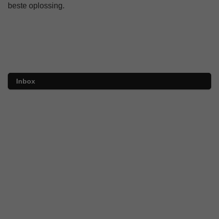
beste oplossing.
Inbox