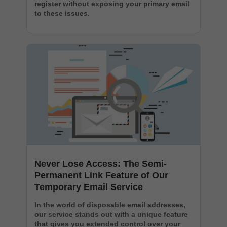
register without exposing your primary email
to these issues.
Never Lose Access: The Semi-
Permanent Link Feature of Our
Temporary Email Service
In the world of disposable email addresses,
our service stands out with a unique feature
that gives you extended control over your