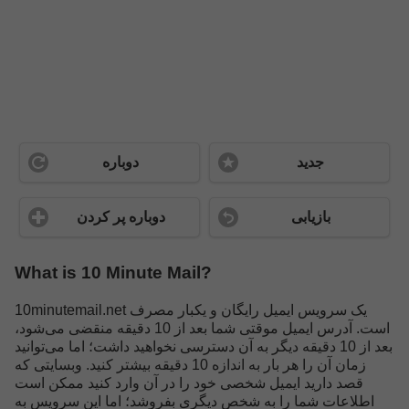
جدید
دوباره
بازیابی
دوباره پر کردن
What is 10 Minute Mail?
10minutemail.net یک سرویس ایمیل رایگان و یکبار مصرف
است. آدرس ایمیل موقتی شما بعد از 10 دقیقه منقضی می‌شود،
بعد از 10 دقیقه دیگر به آن دسترسی نخواهید داشت؛ اما می‌توانید
زمان آن را هر بار به اندازه 10 دقیقه بیشتر کنید. وبسایتی که
قصد دارید ایمیل شخصی خود را در آن وارد کنید ممکن است
اطلاعات شما را به شخص دیگری بفروشد؛ اما این سرویس به