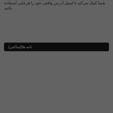
شما کمک می‌کند تا ایمیل ادرس واقعی خود را هرجایی استفاده
نکنید.
نامه ها(اینباکس)