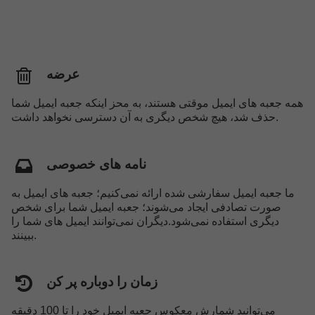
عرضه
همه جعبه های ایمیل موقتی هستند، به محز اینکه جعبه ایمیل شما
حذف شد، هیچ شخص دیگری به آن دسترسی نخواهد داشت.
نامه های خصوصی
ما جعبه ایمیل سفارشی شده ارائه نمی‌کنیم؛ جعبه های ایمیل به
صورت تصادفی ایجاد می‌شوند؛ جعبه ایمیل شما برای شخص
دیگری استفاده نمی‌شود.دیگران نمی‌توانند ایمیل های شما را
ببینند.
زمان را دوباره پر کن
می‌توانید شمارش معکوس جعبه ایمیل خود را تا 100 دقیقه