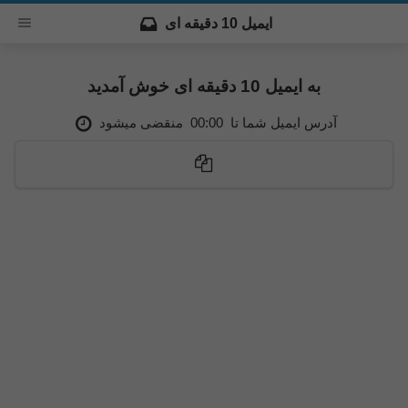
ایمیل 10 دقیقه ای
به ایمیل 10 دقیقه ای خوش آمدید
منقضی میشود
00:00
آدرس ایمیل شما تا