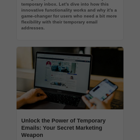
temporary inbox. Let's dive into how this
innovative functionality works and why it's a
game-changer for users who need a bit more
flexibility with their temporary email
addresses.
Unlock the Power of Temporary
Emails: Your Secret Marketing
Weapon