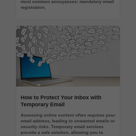
most common annoyances: mandatory email
registration.
How to Protect Your Inbox with
Temporary Email
Accessing online content often requires your
email address, leading to unwanted emails or
security risks. Temporary email services
provide a safe solution, allowing you to